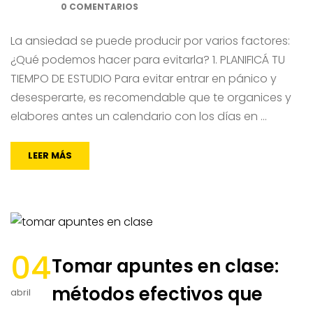
0 COMENTARIOS
La ansiedad se puede producir por varios factores:
¿Qué podemos hacer para evitarla? 1. PLANIFICÁ TU
TIEMPO DE ESTUDIO Para evitar entrar en pánico y
desesperarte, es recomendable que te organices y
elabores antes un calendario con los días en …
LEER MÁS
04
Tomar apuntes en clase:
métodos efectivos que
abril