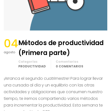
04
Métodos de productividad
(Primera parte)
agosto
Categorías
Comentarios
PRODUCTIVIDAD
0 COMENTARIOS
¡Arranca el segundo cuatrimestre! Para lograr llevar
una cursada al día y un equilibrio con las otras
actividades y obligaciones que consumen nuestro
tiempo, te iremos compartiendo varios métodos
para incrementar la productividad. Esta semana te