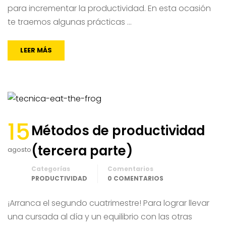
para incrementar la productividad. En esta ocasión
te traemos algunas prácticas …
LEER MÁS
15
Métodos de productividad
(tercera parte)
agosto
Categorías
Comentarios
PRODUCTIVIDAD
0 COMENTARIOS
¡Arranca el segundo cuatrimestre! Para lograr llevar
una cursada al día y un equilibrio con las otras