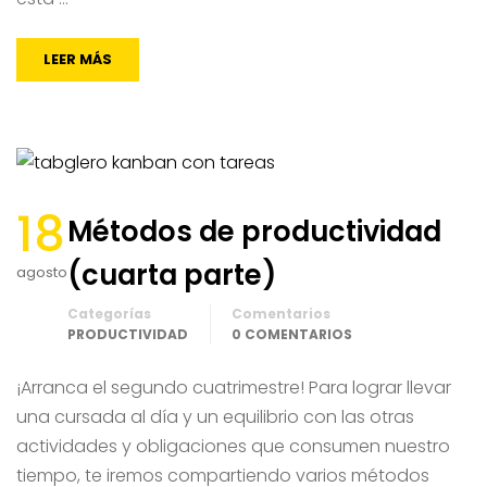
LEER MÁS
18
Métodos de productividad
(cuarta parte)
agosto
Categorías
Comentarios
PRODUCTIVIDAD
0 COMENTARIOS
¡Arranca el segundo cuatrimestre! Para lograr llevar
una cursada al día y un equilibrio con las otras
actividades y obligaciones que consumen nuestro
tiempo, te iremos compartiendo varios métodos