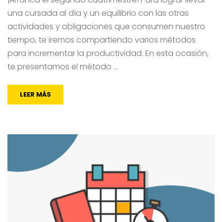
una cursada al día y un equilibrio con las otras
actividades y obligaciones que consumen nuestro
tiempo, te iremos compartiendo varios métodos
para incrementar la productividad. En esta ocasión,
te presentamos el método …
LEER MÁS