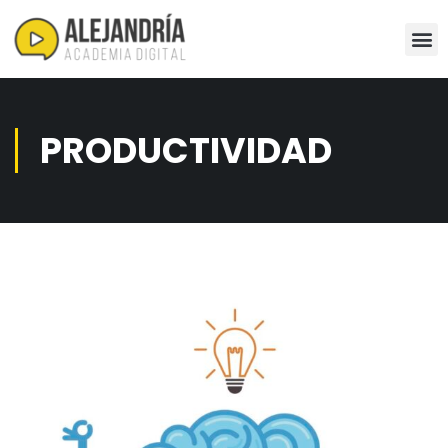
PRODUCTIVIDAD