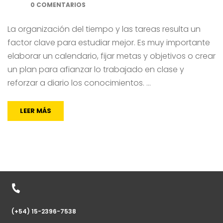
0 COMENTARIOS
La organización del tiempo y las tareas resulta un
factor clave para estudiar mejor. Es muy importante
elaborar un calendario, fijar metas y objetivos o crear
un plan para afianzar lo trabajado en clase y
reforzar a diario los conocimientos. …
LEER MÁS
(+54) 15-2396-7538