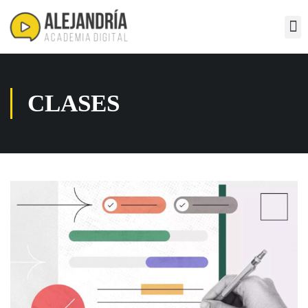
CLASES