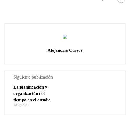
Alejandría Cursos
Siguiente publicación
La planificación y
organización del
tiempo en el estudio
14/06/2021