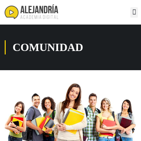
COMUNIDAD