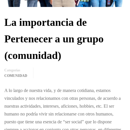
La importancia de
Pertenecer a un grupo
(comunidad)
Categorías
COMUNIDAD
A lo largo de nuestra vida, y de manera cotidiana, estamos
vinculados y nos relacionamos con otras personas, de acuerdo a
nuestras actividades, intereses, aficiones, hobbies, etc. El ser
humano no podría vivir sin relacionarse con otros humanos,
puesto que tiene una esencia de “ser social” que lo dispone
siempre a accionar en conjunto con otras personas, en diferentes