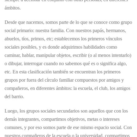
ámbitos.
Desde que nacemos, somos parte de lo que se conoce como grupo
social primario: nuestra familia. Con nuestros papás, hermanos,
abuelos, tíos, primos, etc; establecemos los primeros vínculos
sociales posibles, y es donde adquirimos habilidades como
caminar, hablar, manipular objetos, escribir (o al menos intentarlo)
o dibujar, interrogar cuando no sabemos qué es o significa algo,
etc. En esta clasificación también se encuentran los primeros
grupos por fuera del círculo familiar compuestos por amigos y
compañeros, en diferentes ámbitos: la escuela, el club, los amigos
del barrio.
Luego, los grupos sociales secundarios son aquellos que con los
demás integrantes, compartimos objetivos, metas o intereses
comunes, y por eso somos parte de ese mismo espacio social. Con
nuestros compañeros de la escuela o la universidad, compartimos