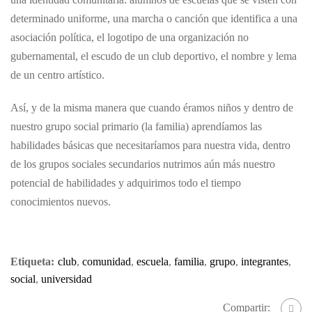
determinado uniforme, una marcha o canción que identifica a una
asociación política, el logotipo de una organización no
gubernamental, el escudo de un club deportivo, el nombre y lema
de un centro artístico.
Así, y de la misma manera que cuando éramos niños y dentro de
nuestro grupo social primario (la familia) aprendíamos las
habilidades básicas que necesitaríamos para nuestra vida, dentro
de los grupos sociales secundarios nutrimos aún más nuestro
potencial de habilidades y adquirimos todo el tiempo
conocimientos nuevos.
Etiqueta:
club
,
comunidad
,
escuela
,
familia
,
grupo
,
integrantes
,
social
,
universidad
Compartir: