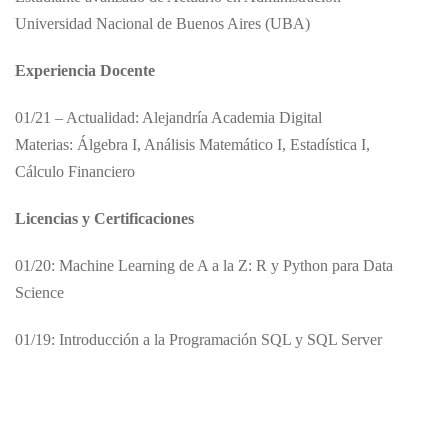
Universidad Nacional de Buenos Aires (UBA)
Experiencia Docente
01/21 – Actualidad: Alejandría Academia Digital
Materias: Álgebra I, Análisis Matemático I, Estadística I,
Cálculo Financiero
Licencias y Certificaciones
01/20: Machine Learning de A a la Z: R y Python para Data
Science
01/19: Introducción a la Programación SQL y SQL Server