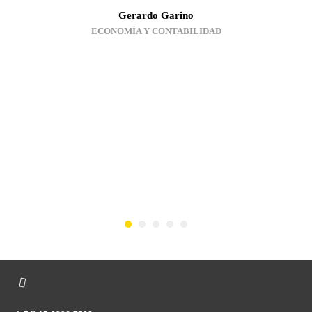
Gerardo Garino
ECONOMÍA Y CONTABILIDAD