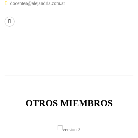
docentes@alejandria.com.ar
OTROS MIEMBROS