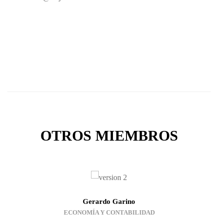
OTROS MIEMBROS
Gerardo Garino
ECONOMÍA Y CONTABILIDAD