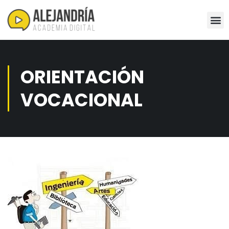
ORIENTACIÓN
VOCACIONAL