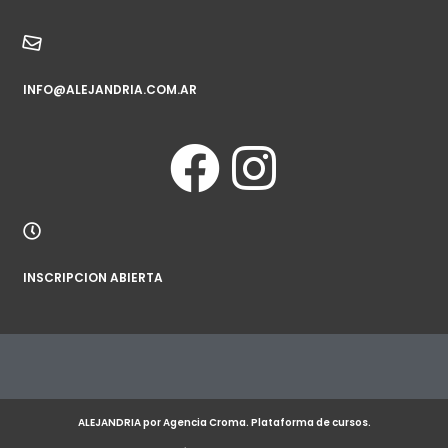
INFO@ALEJANDRIA.COM.AR
INSCRIPCION ABIERTA
ALEJANDRIA por Agencia Croma. Plataforma de cursos.