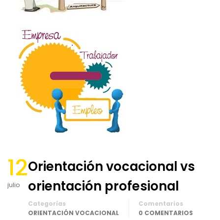
12
Orientación vocacional vs
orientación profesional
julio
Categorías
Comentarios
ORIENTACIÓN VOCACIONAL
0 COMENTARIOS