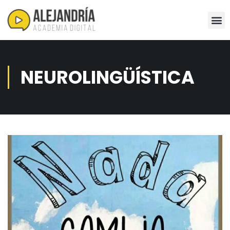
NEUROLINGÜÍSTICA