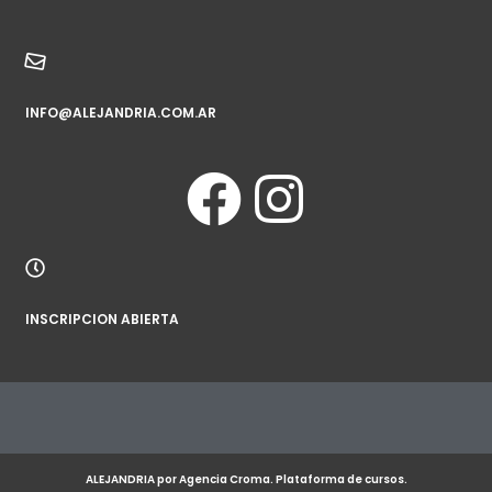
INFO@ALEJANDRIA.COM.AR
INSCRIPCION ABIERTA
ALEJANDRIA por Agencia Croma. Plataforma de cursos.