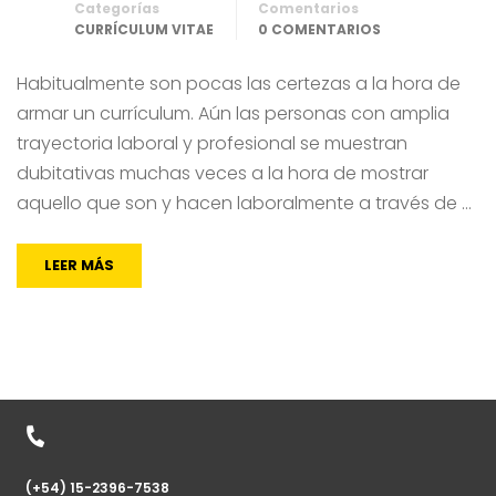
Categorías
Comentarios
CURRÍCULUM VITAE
0 COMENTARIOS
Habitualmente son pocas las certezas a la hora de
armar un currículum. Aún las personas con amplia
trayectoria laboral y profesional se muestran
dubitativas muchas veces a la hora de mostrar
aquello que son y hacen laboralmente a través de …
LEER MÁS
(+54) 15-2396-7538