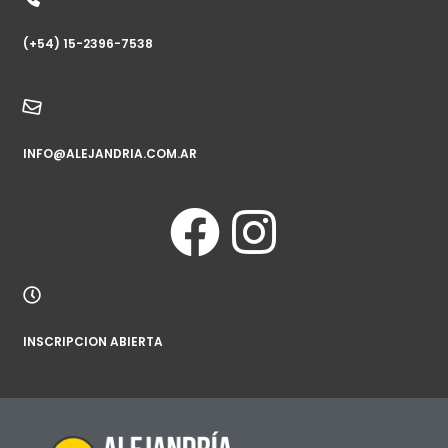
(+54) 15-2396-7538
INFO@ALEJANDRIA.COM.AR
INSCRIPCION ABIERTA