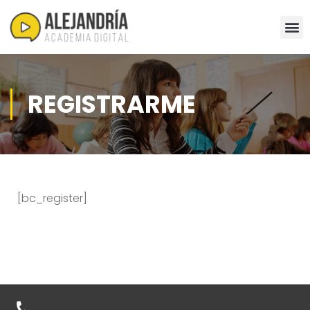
REGISTRARME
[bc_register]