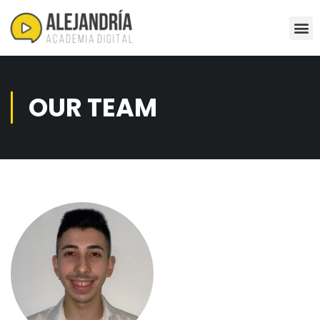
OUR TEAM