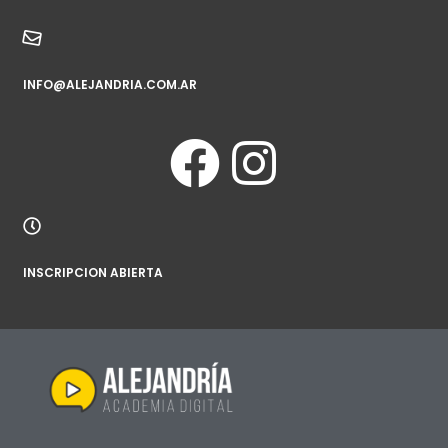
INFO@ALEJANDRIA.COM.AR
INSCRIPCION ABIERTA