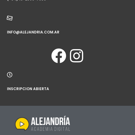
INFO@ALEJANDRIA.COM.AR
INSCRIPCION ABIERTA