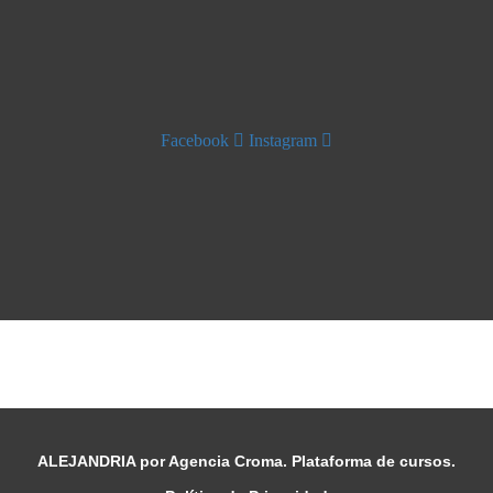
Facebook
Instagram
ALEJANDRIA por Agencia Croma. Plataforma de cursos.