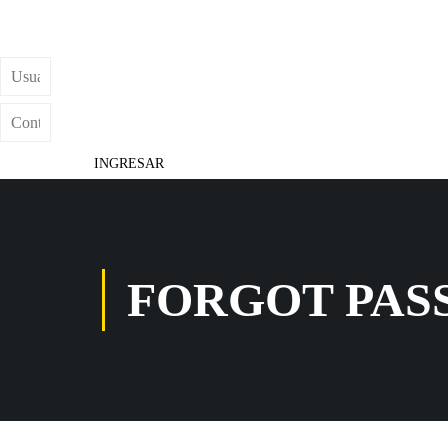
INGRESAR
FORGOT PA