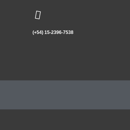
(+54) 15-2396-7538