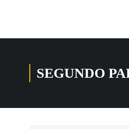
SEGUNDO PA