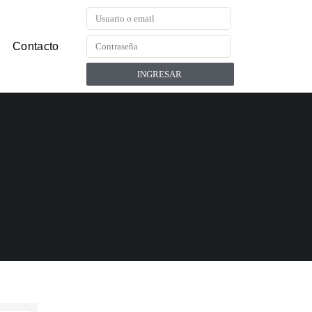
Contacto
INGRESAR