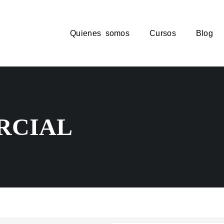
Quienes somos
Cursos
Blog
RCIAL