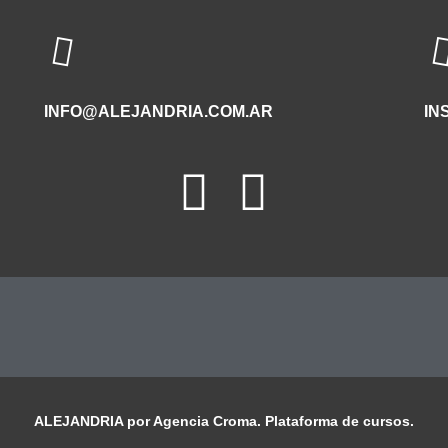
INFO@ALEJANDRIA.COM.AR
IN
ALEJANDRIA por Agencia Croma. Plataforma de cursos.