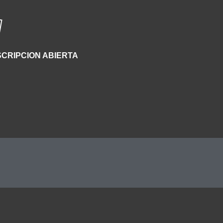
SCRIPCION ABIERTA