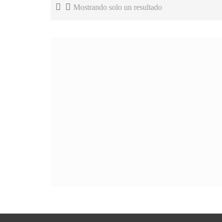
Mostrando solo un resultado