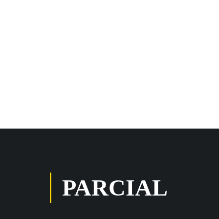
PARCIAL