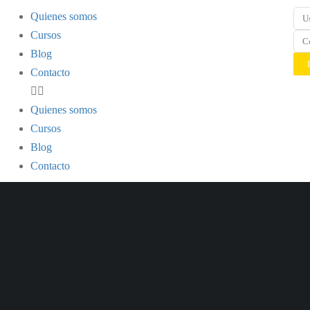
Quienes somos
Cursos
Blog
Contacto
Quienes somos
Cursos
Blog
Contacto