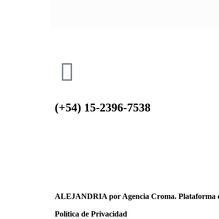
(+54) 15-2396-7538
ALEJANDRIA por Agencia Croma. Plataforma d
Política de Privacidad