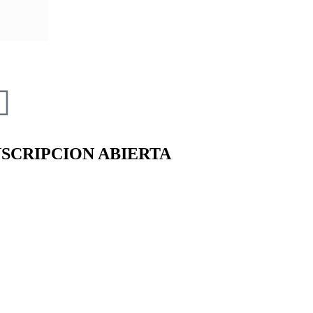
NSCRIPCION ABIERTA