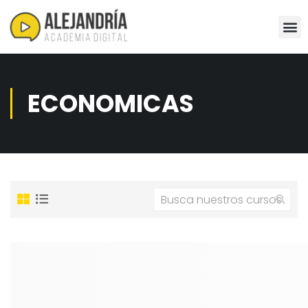
ECONOMICAS