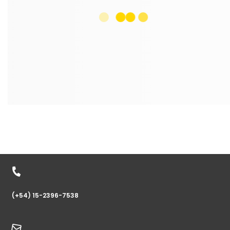
(+54) 15-2396-7538