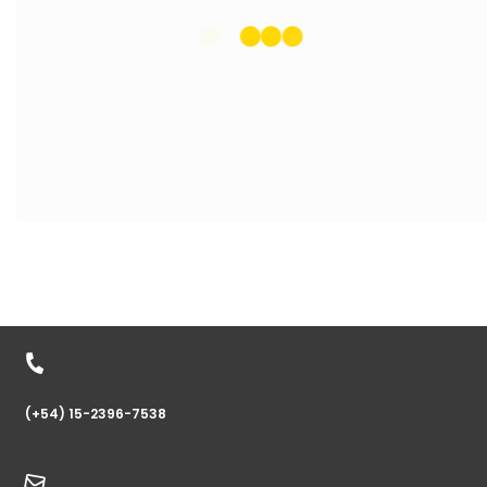
(+54) 15-2396-7538