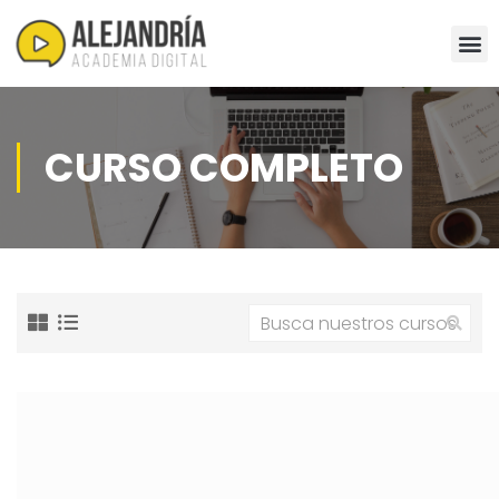
CURSO COMPLETO