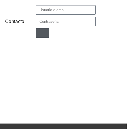
Contacto
Ingresar