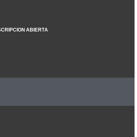
SCRIPCION ABIERTA