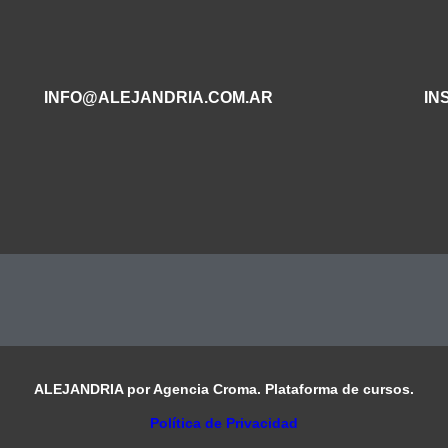
INFO@ALEJANDRIA.COM.AR
IN
ALEJANDRIA por Agencia Croma. Plataforma de cursos.
Política de Privacidad