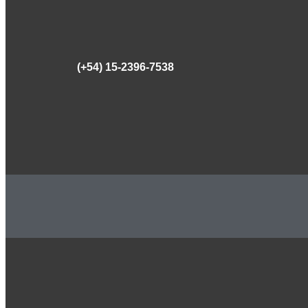
(+54) 15-2396-7538