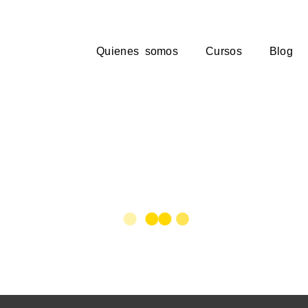
Quienes somos
Cursos
Blog