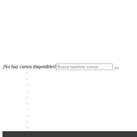
Primer Parcial
¡No hay cursos disponibles!