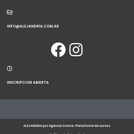
INFO@ALEJANDRIA.COM.AR
INSCRIPCION ABIERTA
ALEJANDRIA por Agencia Croma. Plataforma de cursos.