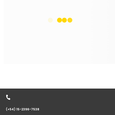
(+54) 15-2396-7538